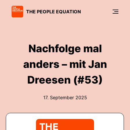
THE PEOPLE EQUATION
Nachfolge mal
anders – mit Jan
Dreesen (#53)
17. September 2025