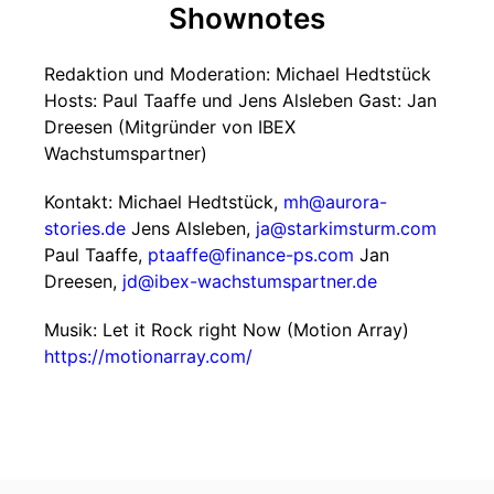
Shownotes
Redaktion und Moderation: Michael Hedtstück
Hosts: Paul Taaffe und Jens Alsleben Gast: Jan
Dreesen (Mitgründer von IBEX
Wachstumspartner)
Kontakt: Michael Hedtstück,
mh@aurora-
stories.de
Jens Alsleben,
ja@starkimsturm.com
Paul Taaffe,
ptaaffe@finance-ps.com
Jan
Dreesen,
jd@ibex-wachstumspartner.de
Musik: Let it Rock right Now (Motion Array)
https://motionarray.com/