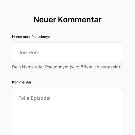
Neuer Kommentar
Name oder Pseudonym
Dein Name oder Pseudonym (wird öffentlich angezeigt)
Kommentar