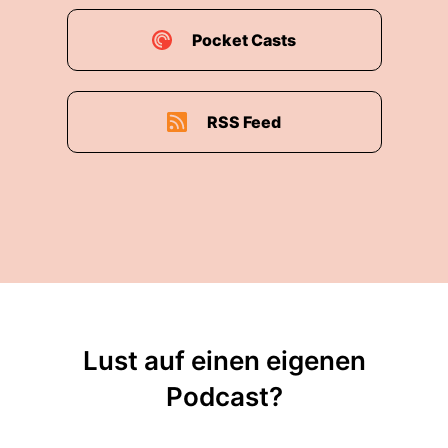
Pocket Casts
RSS Feed
Lust auf einen eigenen
Podcast?