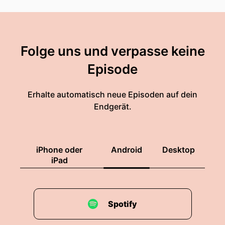
Folge uns und verpasse keine
Episode
Erhalte automatisch neue Episoden auf dein
Endgerät.
iPhone oder
Android
Desktop
iPad
Spotify